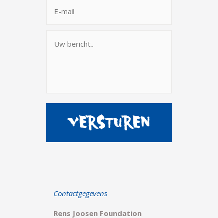
Contactgegevens
Rens Joosen Foundation