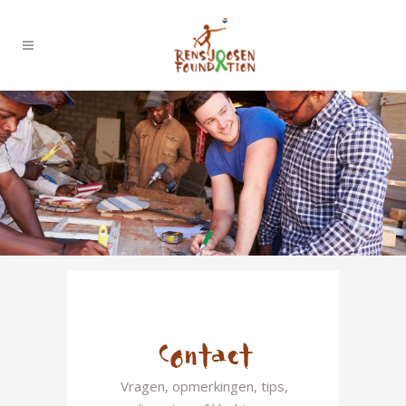
Contact
Vragen, opmerkingen, tips,