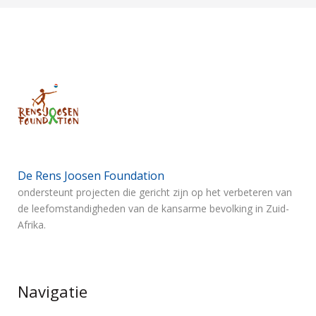
De Rens Joosen Foundation
ondersteunt projecten die gericht zijn op het verbeteren van
de leefomstandigheden van de kansarme bevolking in Zuid-
Afrika.
Navigatie