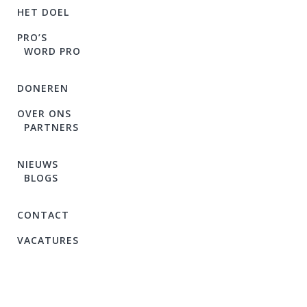
HET DOEL
PRO’S
WORD PRO
DONEREN
OVER ONS
PARTNERS
NIEUWS
BLOGS
CONTACT
VACATURES